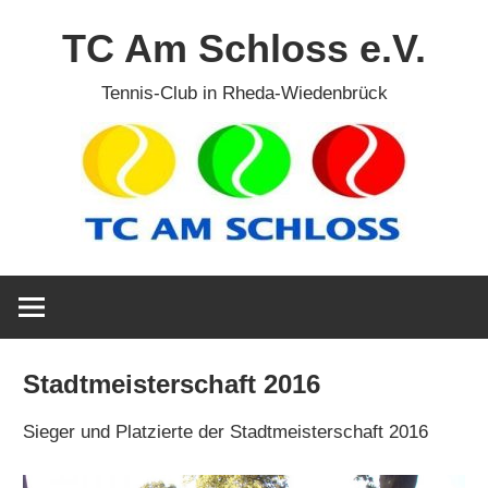
Zum
TC Am Schloss e.V.
Inhalt
springen
Tennis-Club in Rheda-Wiedenbrück
Stadtmeisterschaft 2016
Sieger und Platzierte der Stadtmeisterschaft 2016