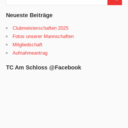
Suchen
nach:
Neueste Beiträge
Clubmeisterschaften 2025
Fotos unserer Mannschaften
Mitgliedschaft
Aufnahmeantrag
TC Am Schloss @Facebook